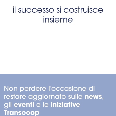
il successo si costruisce
insieme
Non perdere l’occasione di
news
restare aggiornato sulle
,
eventi
iniziative
gli
e le
Transcoop