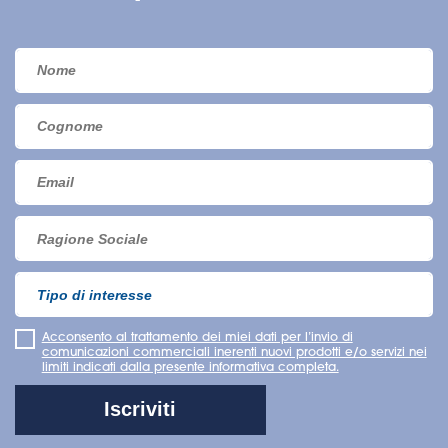
Acconsento al trattamento dei miei dati per l’invio di
comunicazioni commerciali inerenti nuovi prodotti e/o servizi nei
limiti indicati dalla presente informativa completa.