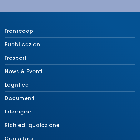
Transcoop
Pubblicazioni
Trasporti
News & Eventi
Logistica
Documenti
Interagisci
Richiedi quotazione
Contattaci